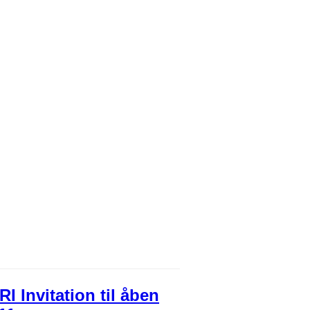
I Invitation til åben