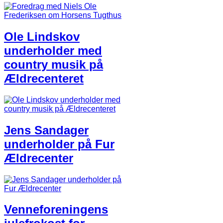
Ole Lindskov
underholder med
country musik på
Ældrecenteret
Jens Sandager
underholder på Fur
Ældrecenter
Venneforeningens