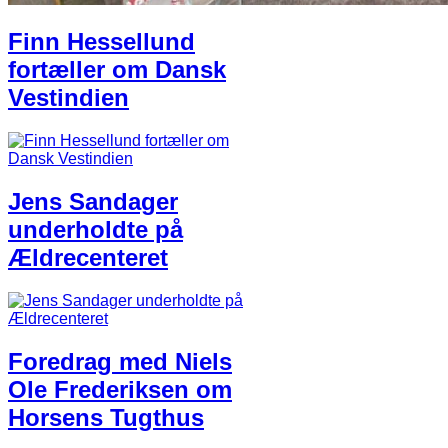
Finn Hessellund
fortæller om Dansk
Vestindien
Jens Sandager
underholdte på
Ældrecenteret
Foredrag med Niels
Ole Frederiksen om
Horsens Tugthus