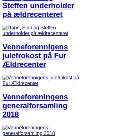
Steffen underholder
på ældrecenteret
Venneforennigens
julefrokost på Fur
Ældrecenter
Venneforeningens
generalforsamling
2018