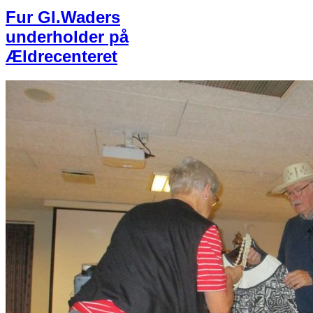
Fur Gl.Waders
underholder på
Ældrecenteret