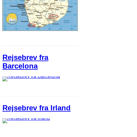
Rejsebrev fra
Barcelona
Rejsebrev fra Irland