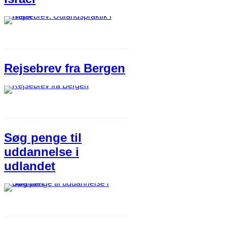
Rejsebrev fra Bergen
Søg penge til
uddannelse i
udlandet