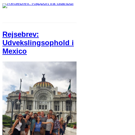
Rejsebrev:
Udvekslingsophold i
Mexico