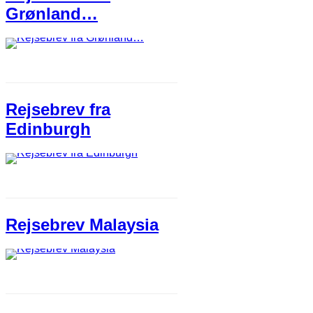
Grønland…
Rejsebrev fra
Edinburgh
Rejsebrev Malaysia