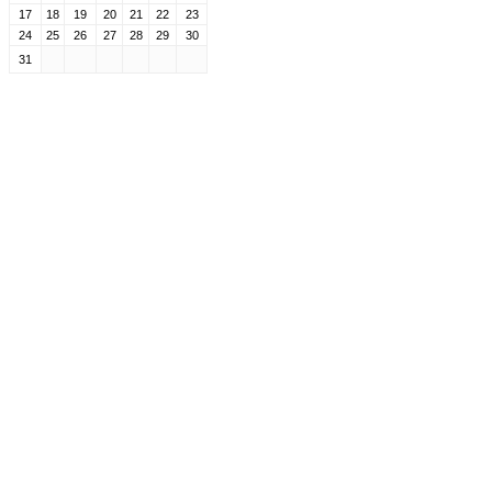
17
18
19
20
21
22
23
24
25
26
27
28
29
30
31