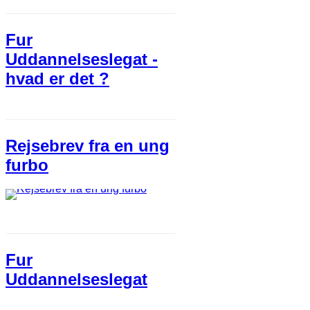
Fur
Uddannelseslegat -
hvad er det ?
Rejsebrev fra en ung
furbo
Fur
Uddannelseslegat