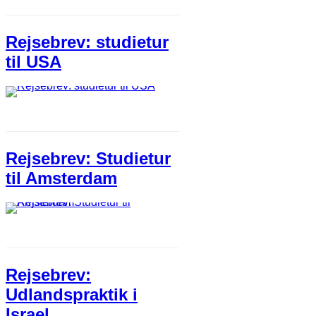
Rejsebrev: studietur
til USA
Rejsebrev: Studietur
til Amsterdam
Rejsebrev:
Udlandspraktik i
Israel