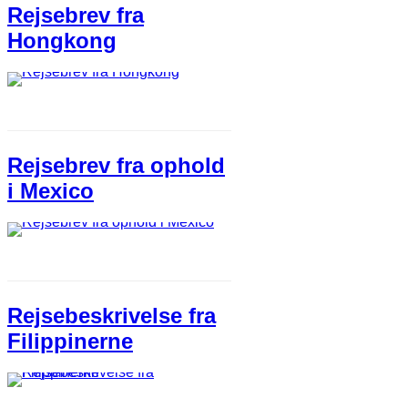
Rejsebrev fra
Hongkong
Rejsebrev fra ophold
i Mexico
Rejsebeskrivelse fra
Filippinerne