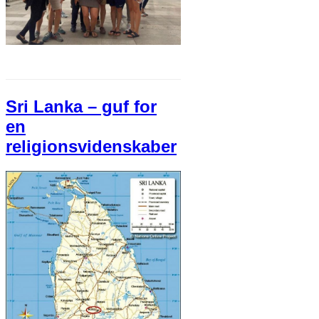
Sri Lanka – guf for
en
religionsvidenskaber