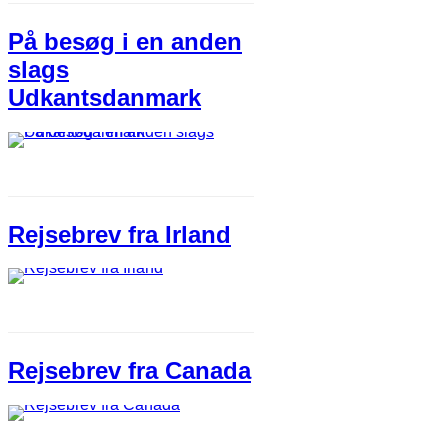
På besøg i en anden
slags
Udkantsdanmark
Rejsebrev fra Irland
Rejsebrev fra Canada