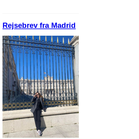
Rejsebrev fra Madrid