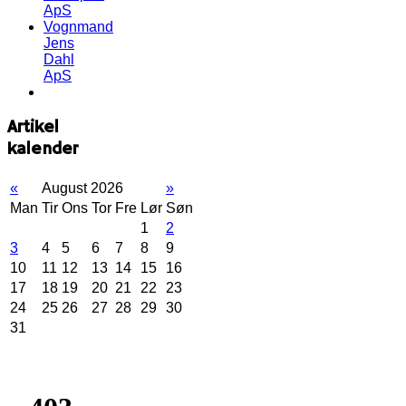
ApS
Vognmand
Jens
Dahl
ApS
Artikel
kalender
«
August 2026
»
Man
Tir
Ons
Tor
Fre
Lør
Søn
1
2
3
4
5
6
7
8
9
10
11
12
13
14
15
16
17
18
19
20
21
22
23
24
25
26
27
28
29
30
31