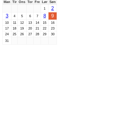
Man
Tir
Ons
Tor
Fre
Lør
Søn
2
1
3
8
9
4
5
6
7
10
11
12
13
14
15
16
17
18
19
20
21
22
23
24
25
26
27
28
29
30
31