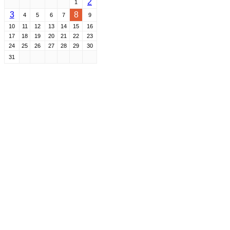
2
1
3
8
4
5
6
7
9
10
11
12
13
14
15
16
17
18
19
20
21
22
23
24
25
26
27
28
29
30
31