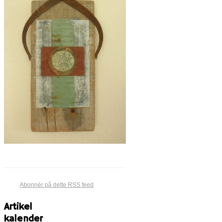
Abonnér på dette RSS feed
Artikel
kalender