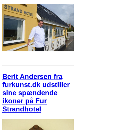
Berit Andersen fra
furkunst.dk udstiller
sine spændende
ikoner på Fur
Strandhotel