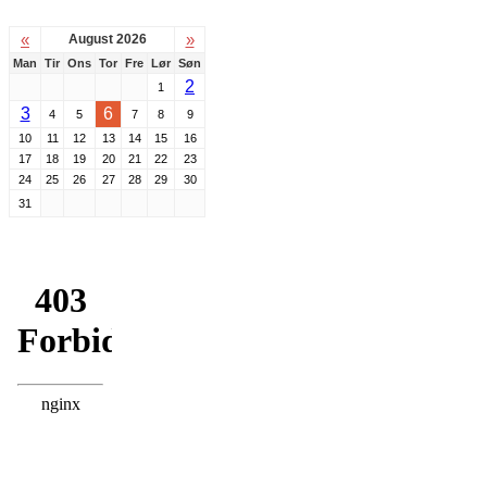
«
»
August 2026
Man
Tir
Ons
Tor
Fre
Lør
Søn
2
1
3
6
4
5
7
8
9
10
11
12
13
14
15
16
17
18
19
20
21
22
23
24
25
26
27
28
29
30
31