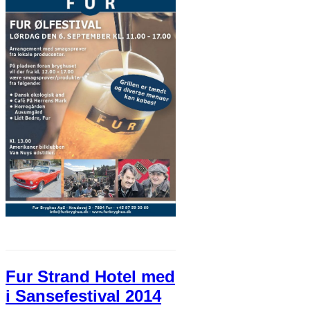
Fur Strand Hotel med
i Sansefestival 2014