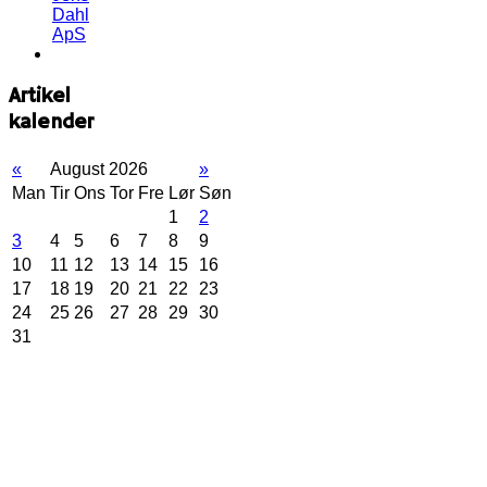
Dahl
ApS
Artikel
kalender
«
August 2026
»
Man
Tir
Ons
Tor
Fre
Lør
Søn
1
2
3
4
5
6
7
8
9
10
11
12
13
14
15
16
17
18
19
20
21
22
23
24
25
26
27
28
29
30
31