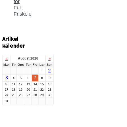
for
Fur
Friskole
Artikel
kalender
«
»
August 2026
Man
Tir
Ons
Tor
Fre
Lør
Søn
2
1
3
7
4
5
6
8
9
10
11
12
13
14
15
16
17
18
19
20
21
22
23
24
25
26
27
28
29
30
31