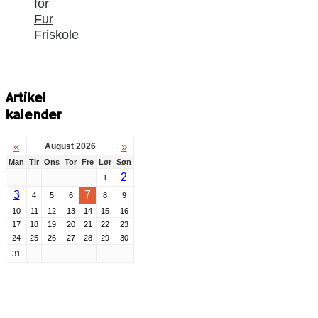
for
Fur
Friskole
Artikel
kalender
«
»
August 2026
Man
Tir
Ons
Tor
Fre
Lør
Søn
2
1
3
7
4
5
6
8
9
10
11
12
13
14
15
16
17
18
19
20
21
22
23
24
25
26
27
28
29
30
31