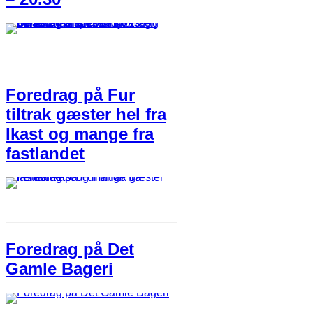
Foredrag på Fur
tiltrak gæster hel fra
Ikast og mange fra
fastlandet
Foredrag på Det
Gamle Bageri