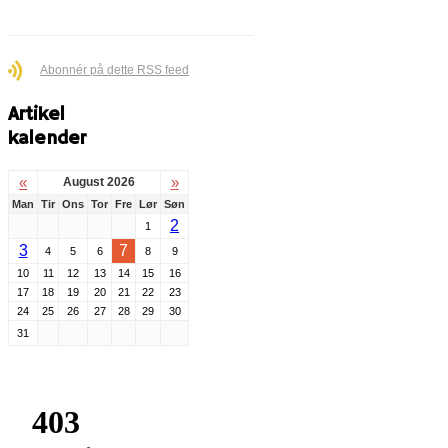
Abonnér på dette RSS feed
Artikel
kalender
«
»
August 2026
Man
Tir
Ons
Tor
Fre
Lør
Søn
2
1
3
7
4
5
6
8
9
10
11
12
13
14
15
16
17
18
19
20
21
22
23
24
25
26
27
28
29
30
31