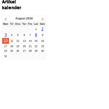
Artikel
kalender
«
»
August 2026
Man
Tir
Ons
Tor
Fre
Lør
Søn
2
1
3
8
4
5
6
7
9
10
11
12
13
14
15
16
17
18
19
20
21
22
23
24
25
26
27
28
29
30
31