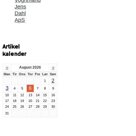
Jens
Dahl
ApS
Artikel
kalender
«
»
August 2026
Man
Tir
Ons
Tor
Fre
Lør
Søn
2
1
3
6
4
5
7
8
9
10
11
12
13
14
15
16
17
18
19
20
21
22
23
24
25
26
27
28
29
30
31