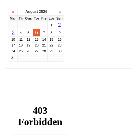
«
»
August 2026
Man
Tir
Ons
Tor
Fre
Lør
Søn
2
1
3
6
4
5
7
8
9
10
11
12
13
14
15
16
17
18
19
20
21
22
23
24
25
26
27
28
29
30
31