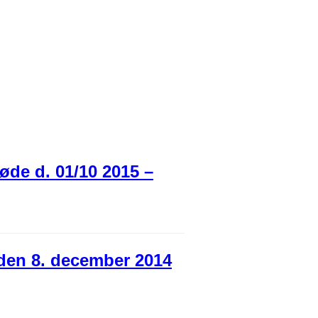
øde d. 01/10 2015 –
den 8. december 2014