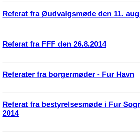
Referat fra Øudvalgsmøde den 11. aug
Referat fra FFF den 26.8.2014
Referater fra borgermøder - Fur Havn
Referat fra bestyrelsesmøde i Fur Sog
2014