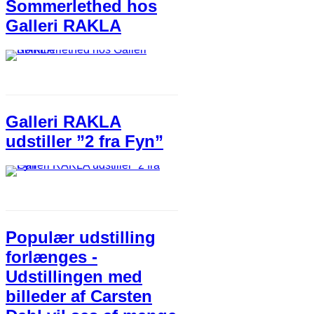
Sommerlethed hos
Galleri RAKLA
Galleri RAKLA
udstiller ”2 fra Fyn”
Populær udstilling
forlænges -
Udstillingen med
billeder af Carsten