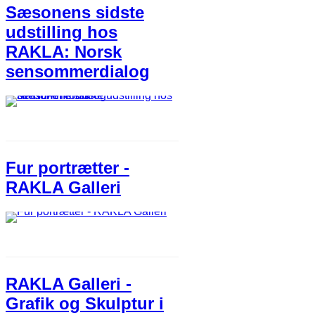
Sæsonens sidste
udstilling hos
RAKLA: Norsk
sensommerdialog
Fur portrætter -
RAKLA Galleri
RAKLA Galleri -
Grafik og Skulptur i