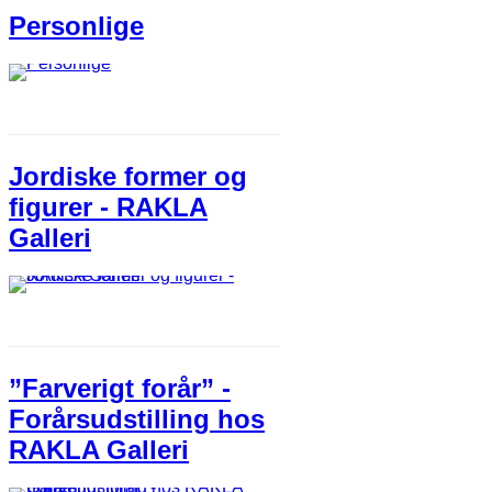
Personlige
Jordiske former og
figurer - RAKLA
Galleri
”Farverigt forår” -
Forårsudstilling hos
RAKLA Galleri