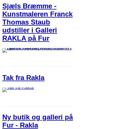
Sjæls Bræmme -
Kunstmaleren Franck
Thomas Staub
udstiller i Galleri
RAKLA på Fur
Tak fra Rakla
Ny butik og galleri på
Fur - Rakla