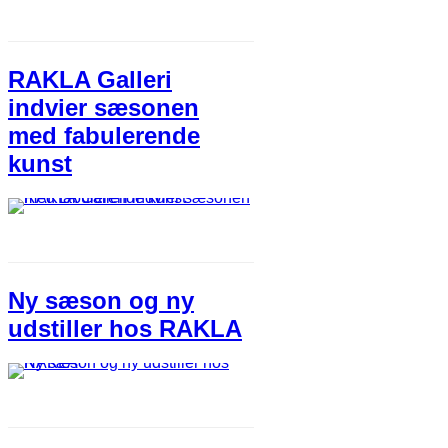
RAKLA Galleri
indvier sæsonen
med fabulerende
kunst
Ny sæson og ny
udstiller hos RAKLA