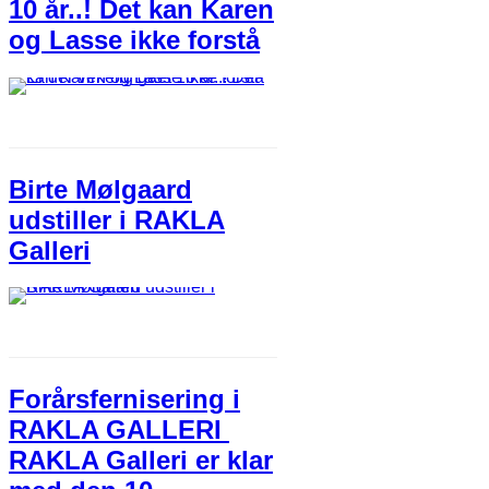
10 år..! Det kan Karen
og Lasse ikke forstå
Birte Mølgaard
udstiller i RAKLA
Galleri
Forårsfernisering i
RAKLA GALLERI
RAKLA Galleri er klar