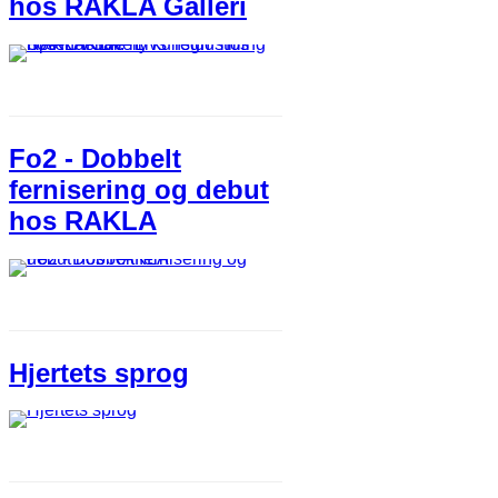
hos RAKLA Galleri
Fo2 - Dobbelt
fernisering og debut
hos RAKLA
Hjertets sprog