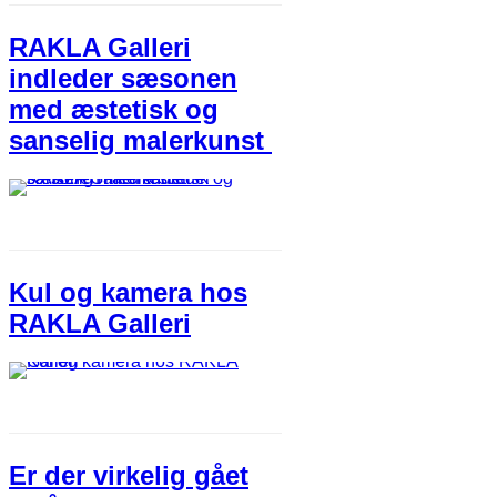
RAKLA Galleri
indleder sæsonen
med æstetisk og
sanselig malerkunst
Kul og kamera hos
RAKLA Galleri
Er der virkelig gået