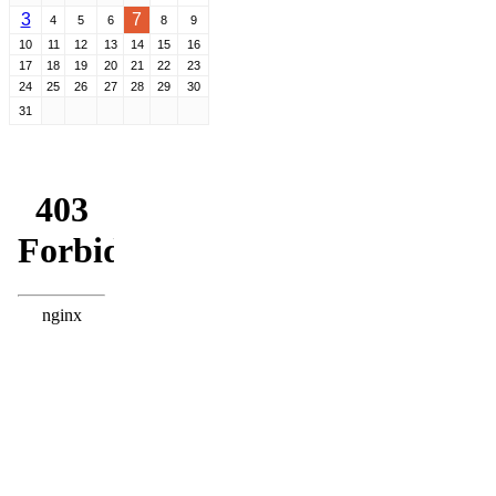
3
7
4
5
6
8
9
10
11
12
13
14
15
16
17
18
19
20
21
22
23
24
25
26
27
28
29
30
31