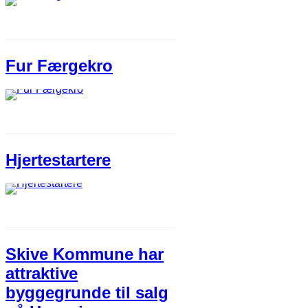
Fur Færgekro
Hjertestartere
Skive Kommune har
attraktive
byggegrunde til salg