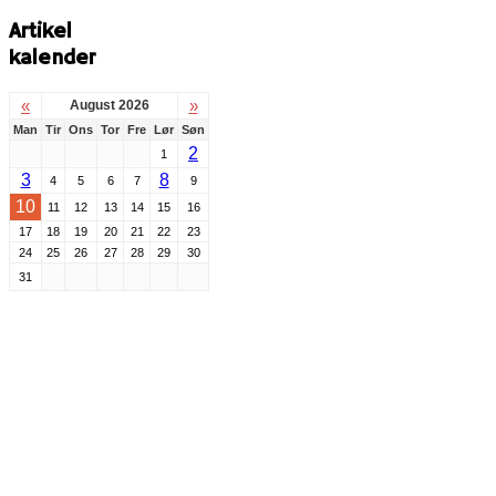
Artikel
kalender
«
»
August 2026
Man
Tir
Ons
Tor
Fre
Lør
Søn
2
1
3
8
4
5
6
7
9
10
11
12
13
14
15
16
17
18
19
20
21
22
23
24
25
26
27
28
29
30
31