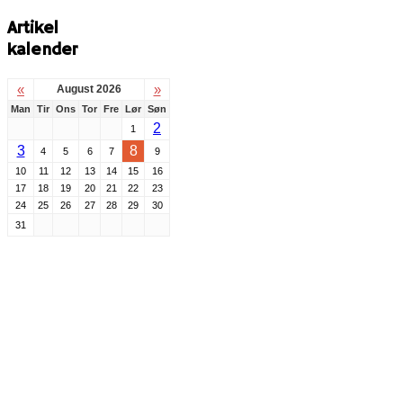
Artikel
kalender
«
»
August 2026
Man
Tir
Ons
Tor
Fre
Lør
Søn
2
1
3
8
4
5
6
7
9
10
11
12
13
14
15
16
17
18
19
20
21
22
23
24
25
26
27
28
29
30
31