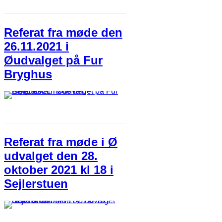
Referat fra møde den
26.11.2021 i
Øudvalget på Fur
Bryghus
Referat fra møde i Ø
udvalget den 28.
oktober 2021 kl 18 i
Sejlerstuen