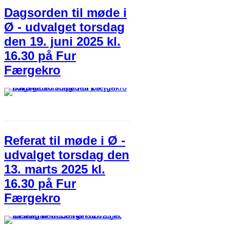
Dagsorden til møde i
Ø - udvalget torsdag
den 19. juni 2025 kl.
16.30 på Fur
Færgekro
Referat til møde i Ø -
udvalget torsdag den
13. marts 2025 kl.
16.30 på Fur
Færgekro