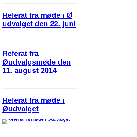
Referat fra møde i Ø
udvalget den 22. juni
Referat fra
Øudvalgsmøde den
11. august 2014
Referat fra møde i
Øudvalget