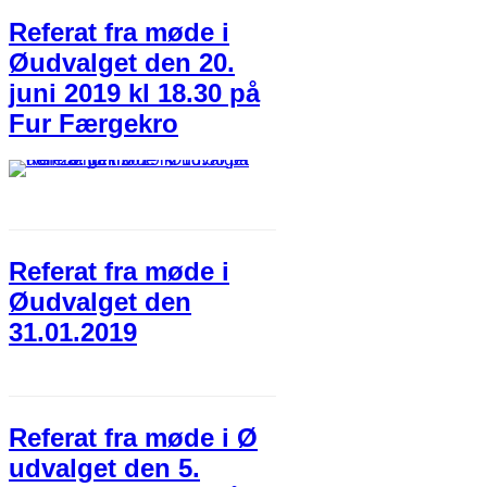
Referat fra møde i
Øudvalget den 20.
juni 2019 kl 18.30 på
Fur Færgekro
Referat fra møde i
Øudvalget den
31.01.2019
Referat fra møde i Ø
udvalget den 5.