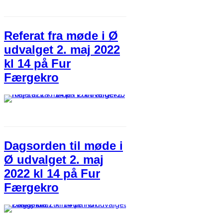
Referat fra møde i Ø
udvalget 2. maj 2022
kl 14 på Fur
Færgekro
Dagsorden til møde i
Ø udvalget 2. maj
2022 kl 14 på Fur
Færgekro