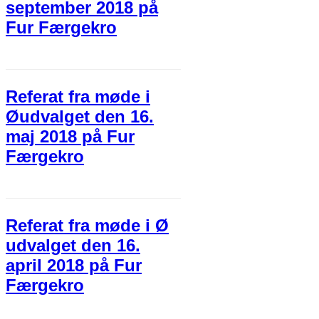
september 2018 på
Fur Færgekro
Referat fra møde i
Øudvalget den 16.
maj 2018 på Fur
Færgekro
Referat fra møde i Ø
udvalget den 16.
april 2018 på Fur
Færgekro