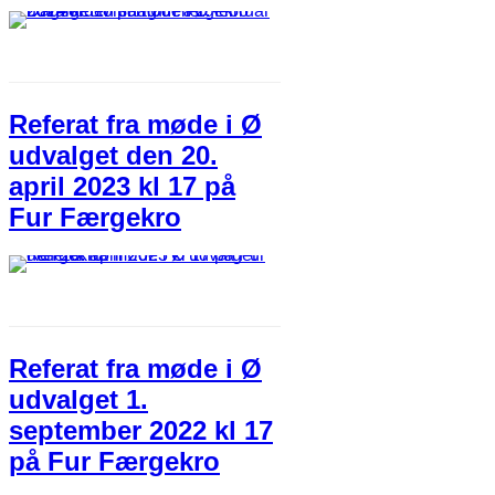
Referat fra møde i Ø
udvalget den 20.
april 2023 kl 17 på
Fur Færgekro
Referat fra møde i Ø
udvalget 1.
september 2022 kl 17
på Fur Færgekro