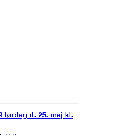
ørdag d. 25. maj kl.