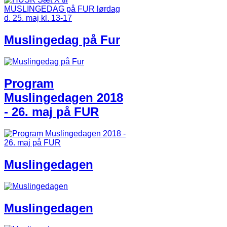
Muslingedag på Fur​
Program
Muslingedagen 2018
- 26. maj på FUR
Muslingedagen
Muslingedagen