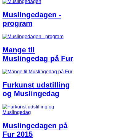
Muslingedagen -
program
Mange til
Muslingedag på Fur
​Furkunst udstilling
og Muslingedag​
Muslingedagen på
Fur 2015