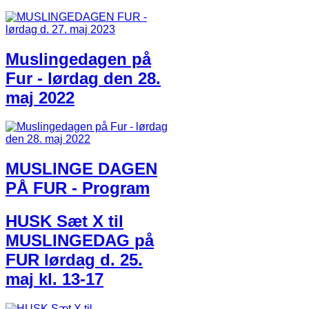
Muslingedagen på
Fur - lørdag den 28.
maj 2022
MUSLINGE DAGEN
PÅ FUR - Program
HUSK Sæt X til
MUSLINGEDAG på
FUR lørdag d. 25.
maj kl. 13-17