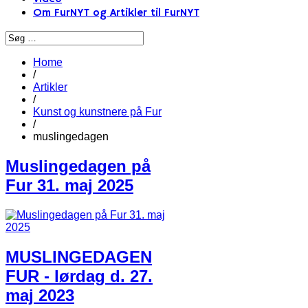
Om FurNYT og Artikler til FurNYT
Home
/
Artikler
/
Kunst og kunstnere på Fur
/
muslingedagen
Muslingedagen på
Fur 31. maj 2025
MUSLINGEDAGEN
FUR - lørdag d. 27.
maj 2023