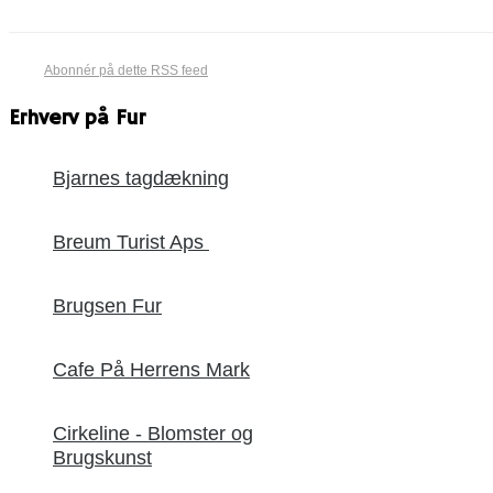
Abonnér på dette RSS feed
Erhverv på Fur
Bjarnes tagdækning
Breum Turist Aps
Brugsen Fur
Cafe På Herrens Mark
Cirkeline - Blomster og
Brugskunst