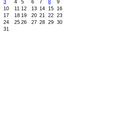
3
4
5
6
7
8
9
10
11
12
13
14
15
16
17
18
19
20
21
22
23
24
25
26
27
28
29
30
31