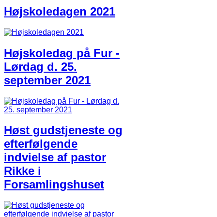
Højskoledagen 2021
Højskoledag på Fur -
Lørdag d. 25.
september 2021
Høst gudstjeneste og
efterfølgende
indvielse af pastor
Rikke i
Forsamlingshuset