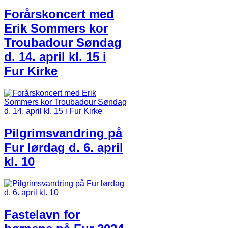
Forårskoncert med
Erik Sommers kor
Troubadour Søndag
d. 14. april kl. 15 i
Fur Kirke
Pilgrimsvandring på
Fur lørdag d. 6. april
kl. 10
Fastelavn for