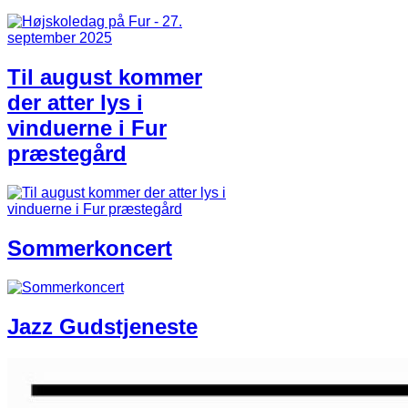
Til august kommer
der atter lys i
vinduerne i Fur
præstegård
Sommerkoncert
Jazz Gudstjeneste