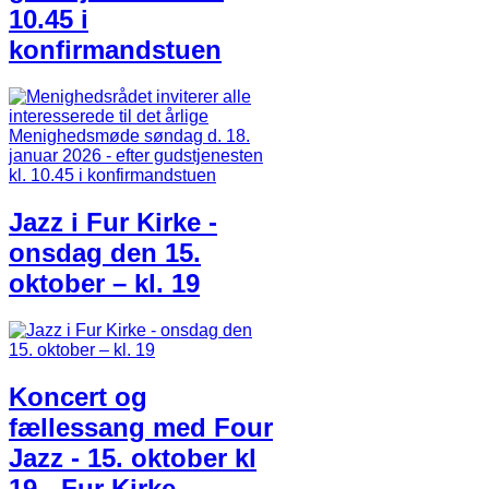
10.45 i
konfirmandstuen
Jazz i Fur Kirke -
onsdag den 15.
oktober – kl. 19
Koncert og
fællessang med Four
Jazz - 15. oktober kl
19 - Fur Kirke