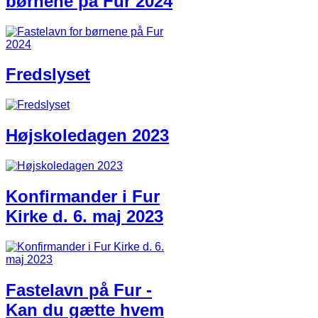
børnene på Fur 2024
Fredslyset
Højskoledagen 2023
Konfirmander i Fur
Kirke d. 6. maj 2023
Fastelavn på Fur -
Kan du gætte hvem