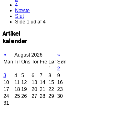
4
Næste
Slut
Side 1 ud af 4
Artikel
kalender
«
August 2026
»
Man
Tir
Ons
Tor
Fre
Lør
Søn
1
2
3
4
5
6
7
8
9
10
11
12
13
14
15
16
17
18
19
20
21
22
23
24
25
26
27
28
29
30
31