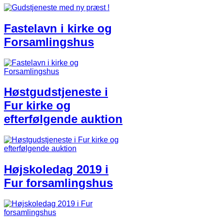
Fastelavn i kirke og
Forsamlingshus
Høstgudstjeneste i
Fur kirke og
efterfølgende auktion
Højskoledag 2019 i
Fur forsamlingshus