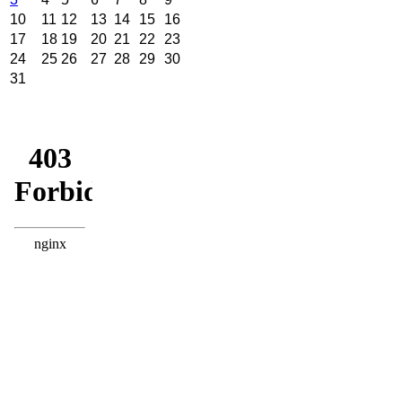
10
11
12
13
14
15
16
17
18
19
20
21
22
23
24
25
26
27
28
29
30
31