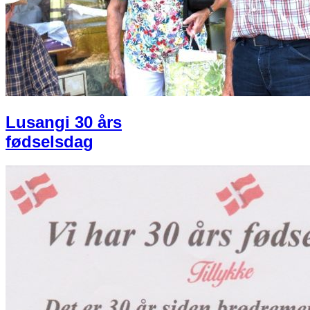
Lusangi 30 års
fødselsdag