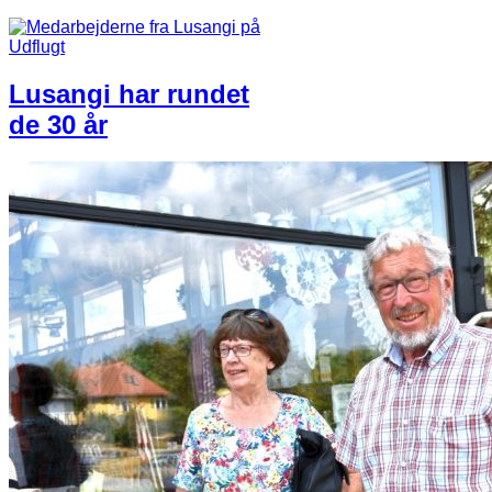
Lusangi har rundet
de 30 år