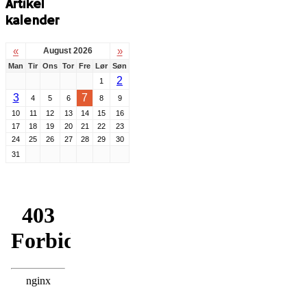
Artikel
kalender
«
»
August 2026
Man
Tir
Ons
Tor
Fre
Lør
Søn
2
1
3
7
4
5
6
8
9
10
11
12
13
14
15
16
17
18
19
20
21
22
23
24
25
26
27
28
29
30
31