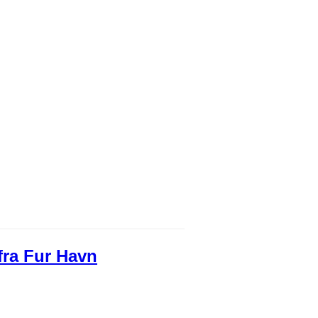
 fra Fur Havn