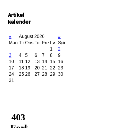
Artikel
kalender
«
August 2026
»
Man
Tir
Ons
Tor
Fre
Lør
Søn
1
2
3
4
5
6
7
8
9
10
11
12
13
14
15
16
17
18
19
20
21
22
23
24
25
26
27
28
29
30
31