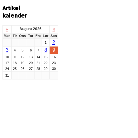
Artikel
kalender
«
»
August 2026
Man
Tir
Ons
Tor
Fre
Lør
Søn
2
1
3
8
9
4
5
6
7
10
11
12
13
14
15
16
17
18
19
20
21
22
23
24
25
26
27
28
29
30
31