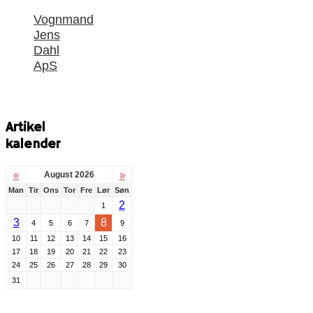
Vognmand
Jens
Dahl
ApS
Artikel
kalender
«
»
August 2026
Man
Tir
Ons
Tor
Fre
Lør
Søn
2
1
3
8
4
5
6
7
9
10
11
12
13
14
15
16
17
18
19
20
21
22
23
24
25
26
27
28
29
30
31