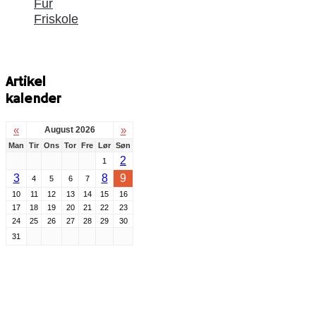
Fur
Friskole
Artikel
kalender
«
»
August 2026
Man
Tir
Ons
Tor
Fre
Lør
Søn
2
1
3
8
9
4
5
6
7
10
11
12
13
14
15
16
17
18
19
20
21
22
23
24
25
26
27
28
29
30
31