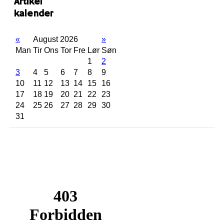
Artikel
kalender
«
August 2026
»
Man
Tir
Ons
Tor
Fre
Lør
Søn
1
2
3
4
5
6
7
8
9
10
11
12
13
14
15
16
17
18
19
20
21
22
23
24
25
26
27
28
29
30
31