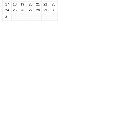
17
18
19
20
21
22
23
24
25
26
27
28
29
30
31