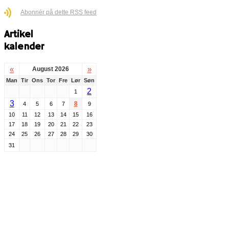
Abonnér på dette RSS feed
Artikel
kalender
«
»
August 2026
Man
Tir
Ons
Tor
Fre
Lør
Søn
2
1
3
8
4
5
6
7
9
10
11
12
13
14
15
16
17
18
19
20
21
22
23
24
25
26
27
28
29
30
31