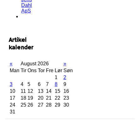
Dahl
ApS
Artikel
kalender
«
August 2026
»
Man
Tir
Ons
Tor
Fre
Lør
Søn
1
2
3
4
5
6
7
8
9
10
11
12
13
14
15
16
17
18
19
20
21
22
23
24
25
26
27
28
29
30
31