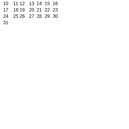
10
11
12
13
14
15
16
17
18
19
20
21
22
23
24
25
26
27
28
29
30
31