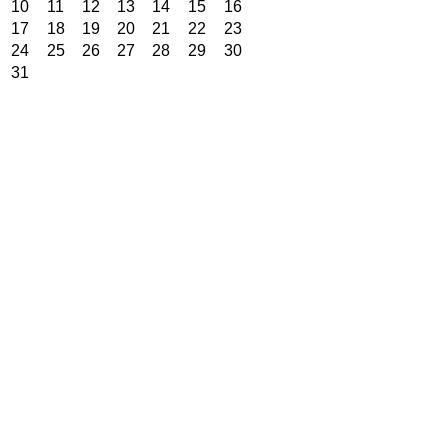
10
11
12
13
14
15
16
17
18
19
20
21
22
23
24
25
26
27
28
29
30
31