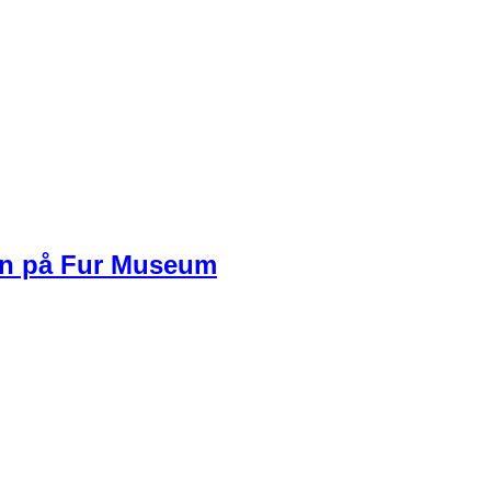
en på Fur Museum