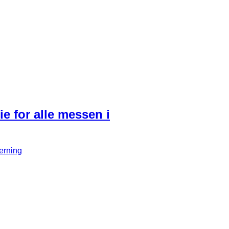
ie for alle messen i