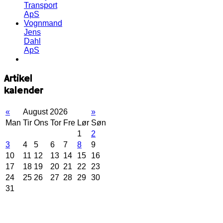
Transport
ApS
Vognmand
Jens
Dahl
ApS
Artikel
kalender
«
August 2026
»
Man
Tir
Ons
Tor
Fre
Lør
Søn
1
2
3
4
5
6
7
8
9
10
11
12
13
14
15
16
17
18
19
20
21
22
23
24
25
26
27
28
29
30
31