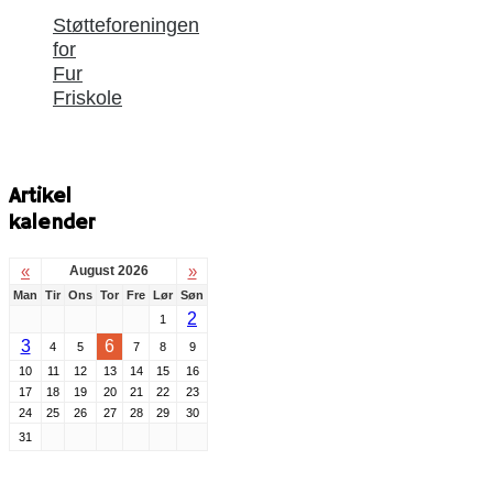
Støtteforeningen
for
Fur
Friskole
Artikel
kalender
«
»
August 2026
Man
Tir
Ons
Tor
Fre
Lør
Søn
2
1
3
6
4
5
7
8
9
10
11
12
13
14
15
16
17
18
19
20
21
22
23
24
25
26
27
28
29
30
31