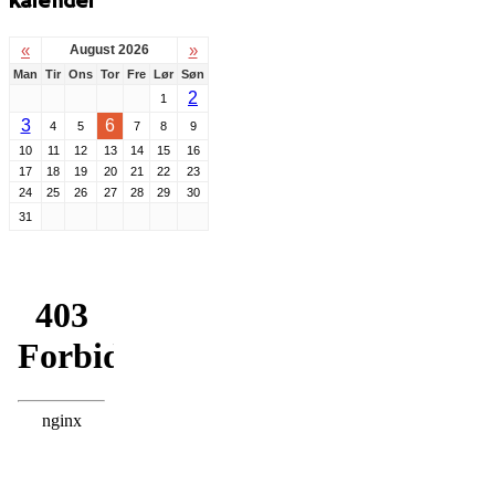
kalender
«
»
August 2026
Man
Tir
Ons
Tor
Fre
Lør
Søn
2
1
3
6
4
5
7
8
9
10
11
12
13
14
15
16
17
18
19
20
21
22
23
24
25
26
27
28
29
30
31