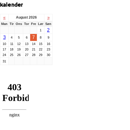
kalender
«
»
August 2026
Man
Tir
Ons
Tor
Fre
Lør
Søn
2
1
3
7
4
5
6
8
9
10
11
12
13
14
15
16
17
18
19
20
21
22
23
24
25
26
27
28
29
30
31