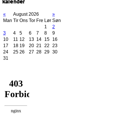
kalender
«
August 2026
»
Man
Tir
Ons
Tor
Fre
Lør
Søn
1
2
3
4
5
6
7
8
9
10
11
12
13
14
15
16
17
18
19
20
21
22
23
24
25
26
27
28
29
30
31