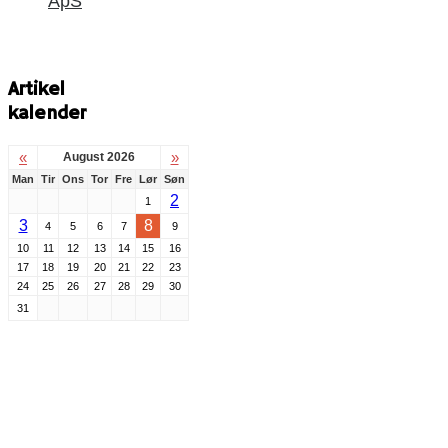
ApS
Artikel
kalender
«
»
August 2026
Man
Tir
Ons
Tor
Fre
Lør
Søn
2
1
3
8
4
5
6
7
9
10
11
12
13
14
15
16
17
18
19
20
21
22
23
24
25
26
27
28
29
30
31