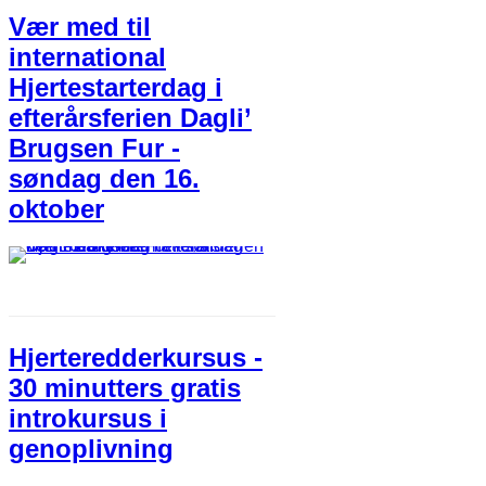
Vær med til
international
Hjertestarterdag i
efterårsferien Dagli’
Brugsen Fur -
søndag den 16.
oktober
Hjerteredderkursus -
30 minutters gratis
introkursus i
genoplivning