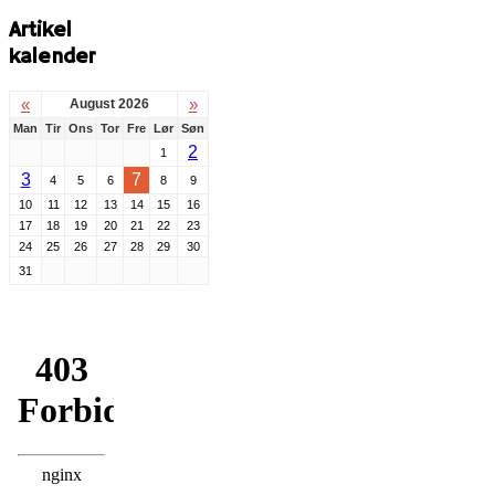
Artikel
kalender
«
»
August 2026
Man
Tir
Ons
Tor
Fre
Lør
Søn
2
1
3
7
4
5
6
8
9
10
11
12
13
14
15
16
17
18
19
20
21
22
23
24
25
26
27
28
29
30
31