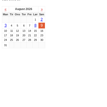
«
»
August 2026
Man
Tir
Ons
Tor
Fre
Lør
Søn
2
1
3
8
9
4
5
6
7
10
11
12
13
14
15
16
17
18
19
20
21
22
23
24
25
26
27
28
29
30
31