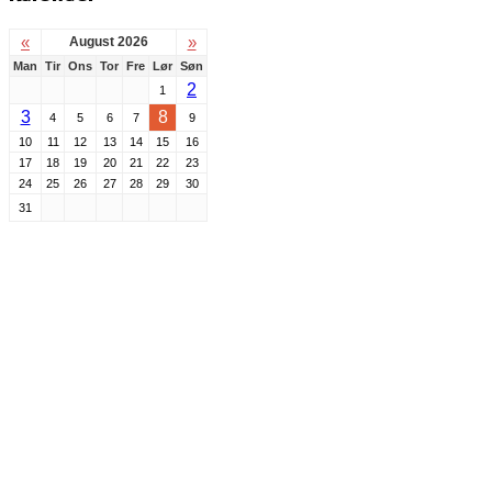
«
»
August 2026
Man
Tir
Ons
Tor
Fre
Lør
Søn
2
1
3
8
4
5
6
7
9
10
11
12
13
14
15
16
17
18
19
20
21
22
23
24
25
26
27
28
29
30
31