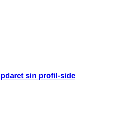
pdaret sin profil-side