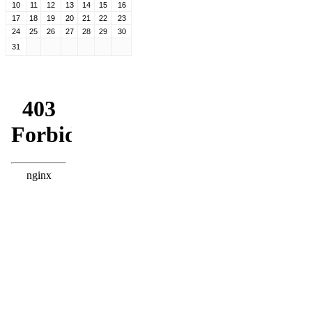
10
11
12
13
14
15
16
17
18
19
20
21
22
23
24
25
26
27
28
29
30
31