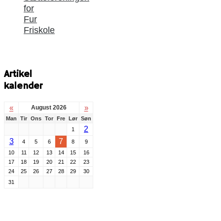
for
Fur
Friskole
Artikel
kalender
«
»
August 2026
Man
Tir
Ons
Tor
Fre
Lør
Søn
2
1
3
7
4
5
6
8
9
10
11
12
13
14
15
16
17
18
19
20
21
22
23
24
25
26
27
28
29
30
31