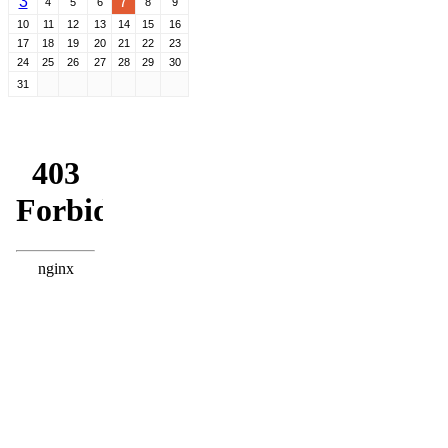
3
7
4
5
6
8
9
10
11
12
13
14
15
16
17
18
19
20
21
22
23
24
25
26
27
28
29
30
31